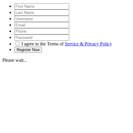
I agree to the Terms of
Service & Privacy Policy
Please wait...