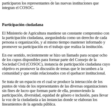
participaron los representantes de las nuevas instituciones que
integran el COSOC.
Participación ciudadana
El Ministerio de Agricultura mantiene un constante compromiso con
la participación ciudadana, asegurándola como un derecho de cada
persona u organización, y al mismo tiempo mantener informado y
promover su participación en el trabajo que realiza la institución.
En ese sentido, recientemente se hizo un llamado para ocupar ocho
de los cupos disponibles para formar parte del Consejo de la
Sociedad Civil (COSOC), instancia de participación ciudadana cuyo
objetivo es promover la discusión de temas que le incumben a la
comunidad y que están relacionados con el quehacer institucional.
Se trata de un espacio en el cual se produce la interacción de los
puntos de vista de los representantes de las diversas organizaciones
sin fines de lucro que forman parte de ella, promoviendo la
participación, diversidad, equidad de género e inclusión, para llevar
la voz de la ciudadanía a las instancias donde se elaboran los
lineamientos de la agenda pública.