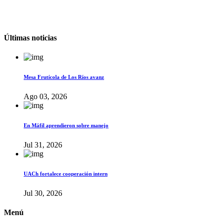
Últimas noticias
Mesa Frutícola de Los Ríos avanz
Ago 03, 2026
En Máfil aprendieron sobre manejo
Jul 31, 2026
UACh fortalece cooperación intern
Jul 30, 2026
Menú