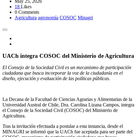
May 25, 2026
18
Likes
0 Comments
Agricultura
agronomía
COSOC
Minagri
UACh integra COSOC del Ministerio de Agricultura
El Consejo de la Sociedad Civil es un mecanismo de participación
ciudadana que busca incorporar la voz de la ciudadanía en el
diseño, ejecución y evaluación de las políticas públicas.
La Decana de la Facultad de Ciencias Agrarias y Alimentarias de la
Universidad Austral de Chile, Dra. Carolina Lizana Campos, integra
el Consejo de la Sociedad Civil (COSOC) del Ministerio de
Agricultura.
Tras la invitación efectuada a postular a esta instancia, desde el
MINAGRI se informó que la UACh fue aceptada para ser parte del