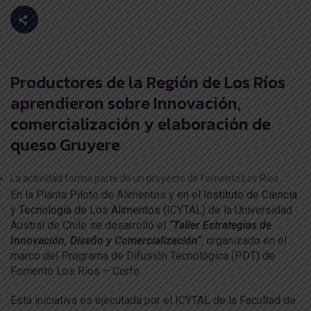
Productores de la Región de Los Ríos
aprendieron sobre Innovación,
comercialización y elaboración de
queso Gruyere
La actividad forma parte de un proyecto de Fomento Los Ríos.
En la Planta Piloto de Alimentos y en el
Instituto de Ciencia
y Tecnología de Los Alimentos
(ICYTAL) de la Universidad
Austral de Chile se desarrolló el
“Taller Estrategias de
Innovación, Diseño y Comercialización”
, organizado en el
marco del Programa de Difusión Tecnológica (PDT) de
Fomento Los Ríos – Corfo.
Esta iniciativa es ejecutada por el ICYTAL de la Facultad de