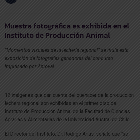
Muestra fotográfica es exhibida en el
Instituto de Producción Animal
“Momentos visuales de la lechería regional” se titula esta
exposición de fotografías ganadoras del concurso
impulsado por Aproval.
12 imágenes que dan cuenta del quehacer de la producción
lechera regional son exhibidas en el primer piso del
Instituto de Producción Animal de la Facultad de Ciencias
Agrarias y Alimentarias de la Universidad Austral de Chile.
El Director del Instituto, Dr. Rodrigo Arias, señaló que “se