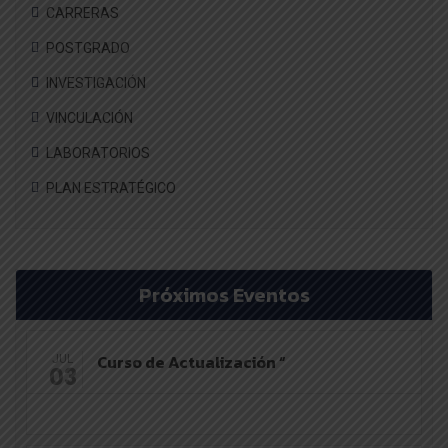
CARRERAS
POSTGRADO
INVESTIGACIÓN
VINCULACIÓN
LABORATORIOS
PLAN ESTRATÉGICO
Próximos Eventos
Curso de Actualización “
JUL
03