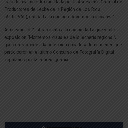
trata de una muestra facilitada por la Asociación Gremial de
Productores de Leche de la Región de Los Ríos
(APROVAL), entidad a la que agredecemos la iniciativa”.
Asimismo, el Dr. Arias invitó a la comunidad a que visite la
exposición “Momentos visuales de la lechería regional”,
que corresponde a la selección ganadora de imágenes que
participaron en el último Concurso de Fotografía Digital
impulsado por la entidad gremial.