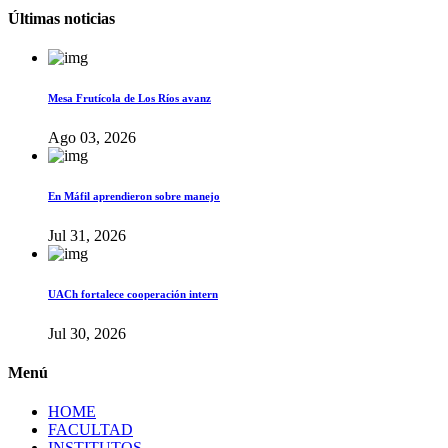
Últimas noticias
Mesa Frutícola de Los Ríos avanz
Ago 03, 2026
En Máfil aprendieron sobre manejo
Jul 31, 2026
UACh fortalece cooperación intern
Jul 30, 2026
Menú
HOME
FACULTAD
INSTITUTOS