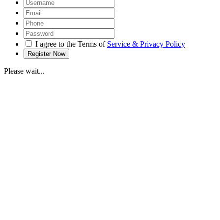
I agree to the Terms of
Service & Privacy Policy
Please wait...