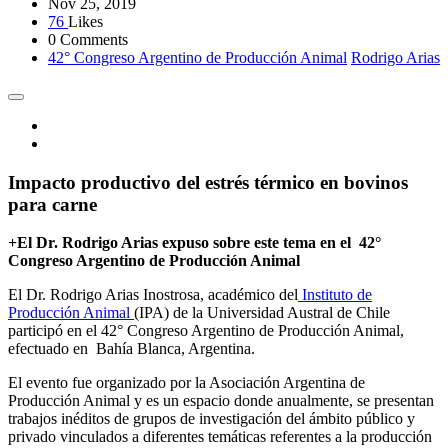
Nov 25, 2019
76
Likes
0 Comments
42° Congreso Argentino de Producción Animal
Rodrigo Arias
Impacto productivo del estrés térmico en bovinos
para carne
+El Dr. Rodrigo Arias expuso sobre este tema en el 42°
Congreso Argentino de Producción Animal
El Dr. Rodrigo Arias Inostrosa, académico del
Instituto de
Producción Animal
(IPA) de la Universidad Austral de Chile
participó en el 42° Congreso Argentino de Producción Animal,
efectuado en Bahía Blanca, Argentina.
El evento fue organizado por la Asociación Argentina de
Producción Animal y es un espacio donde anualmente, se presentan
trabajos inéditos de grupos de investigación del ámbito público y
privado vinculados a diferentes temáticas referentes a la producción