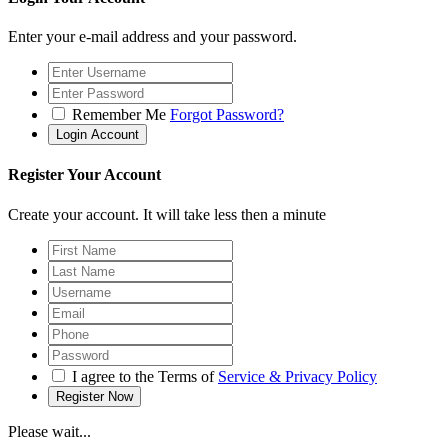
Enter your e-mail address and your password.
Remember Me
Forgot Password?
Register Your Account
Create your account. It will take less then a minute
I agree to the Terms of
Service & Privacy Policy
Please wait...