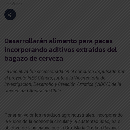
Prebióticos
Desarrollarán alimento para peces
incorporando aditivos extraídos del
bagazo de cerveza
La iniciativa fue seleccionada en el concurso impulsado por
el proyecto InES Género, junto a la Vicerrectoría de
Investigación, Desarrollo y Creación Artística (VIDCA) de la
Universidad Austral de Chile.
Poner en valor los residuos agroindustriales, incorporando
la visión de la economía circular y la sustentabilidad, es el
objetivo de la iniciativa que la Dra. María Cristina Ravanal,