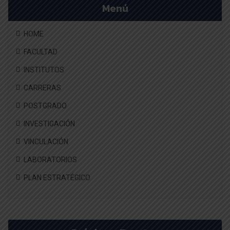
Menú
HOME
FACULTAD
INSTITUTOS
CARRERAS
POSTGRADO
INVESTIGACIÓN
VINCULACIÓN
LABORATORIOS
PLAN ESTRATÉGICO