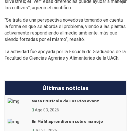
silvestres; el “ver” esas diferencias puede ayudar a manejar
los cultivos”, agregó el científico.
“Se trata de una perspectiva novedosa tomando en cuenta
la forma en que se aborda el problema, viendo a las plantas
activamente respondiendo al medio ambiente, más que
siendo forzadas por el mismo”, resaltó.
La actividad fue apoyada por la Escuela de Graduados de la
Facultad de Ciencias Agrarias y Alimentarias de la UACh.
Últimas noticias
Mesa Frutícola de Los Ríos avanz
Ago 03, 2026
En Máfil aprendieron sobre manejo
Jul 31, 2026