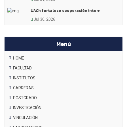
UACh fortalece cooperación intern
Jul 30, 2026
Menú
HOME
FACULTAD
INSTITUTOS
CARRERAS
POSTGRADO
INVESTIGACIÓN
VINCULACIÓN