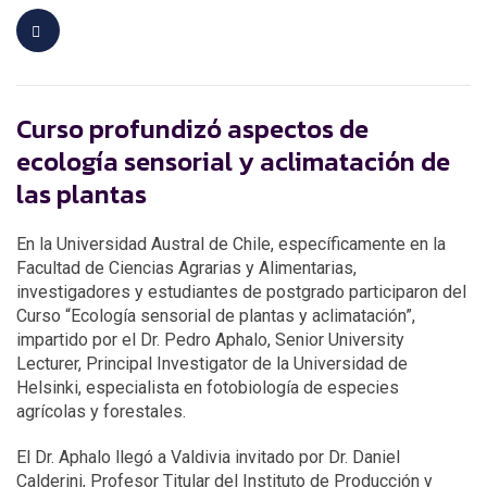
Curso profundizó aspectos de
ecología sensorial y aclimatación de
las plantas
En la Universidad Austral de Chile, específicamente en la
Facultad de Ciencias Agrarias y Alimentarias,
investigadores y estudiantes de postgrado participaron del
Curso “Ecología sensorial de plantas y aclimatación”,
impartido por el Dr. Pedro Aphalo, Senior University
Lecturer, Principal Investigator de la Universidad de
Helsinki, especialista en fotobiología de especies
agrícolas y forestales.
El Dr. Aphalo llegó a Valdivia invitado por Dr. Daniel
Calderini, Profesor Titular del Instituto de Producción y