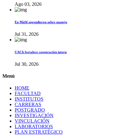
Ago 03, 2026
En Máfil aprendieron sobre manejo
Jul 31, 2026
UACh fortalece cooperación intern
Jul 30, 2026
Menú
HOME
FACULTAD
INSTITUTOS
CARRERAS
POSTGRADO
INVESTIGACIÓN
VINCULACIÓN
LABORATORIOS
PLAN ESTRATÉGICO