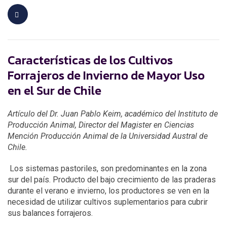
Características de los Cultivos
Forrajeros de Invierno de Mayor Uso
en el Sur de Chile
Artículo del Dr. Juan Pablo Keim, académico del Instituto de
Producción Animal, Director del Magister en Ciencias
Mención Producción Animal de la Universidad Austral de
Chile.
Los sistemas pastoriles, son predominantes en la zona
sur del país. Producto del bajo crecimiento de las praderas
durante el verano e invierno, los productores se ven en la
necesidad de utilizar cultivos suplementarios para cubrir
sus balances forrajeros.