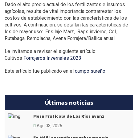
Dado el alto precio actual de los fertilizantes e insumos
agrícolas, resulta de vital importancia contrarrestar los
costos de establecimiento con las características de los
cultivos. A continuación, se detallan las características de
los de mayor uso: Ensilaje Maíz, Raps invierno, Col,
Rutabaga, Remolacha, Avena Forrajera/Ballica anual.
Le invitamos a revisar el siguiente artículo:
Cultivos
Forrajeros Invernales 2023
Este artículo fue publicado en el
campo sureño
Últimas noticias
Mesa Frutícola de Los Ríos avanz
Ago 03, 2026
En Máfil aprendieron sobre manejo