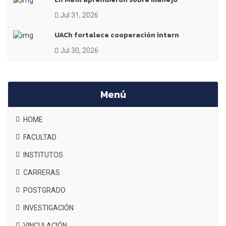
Jul 31, 2026
UACh fortalece cooperación intern
Jul 30, 2026
Menú
HOME
FACULTAD
INSTITUTOS
CARRERAS
POSTGRADO
INVESTIGACIÓN
VINCULACIÓN