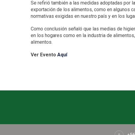
Se refirió también a las medidas adoptadas por la
exportación de los alimentos, como en algunos c
normativas exigidas en nuestro país y en los luga
Como conclusión señaló que las medias de higien
en los hogares como en la industria de alimentos
alimentos.
Ver Evento
Aquí
+56