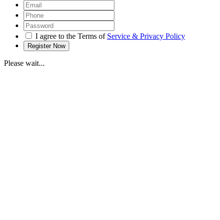
I agree to the Terms of
Service & Privacy Policy
Please wait...