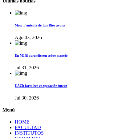
Últimas noticias
Mesa Frutícola de Los Ríos avanz
Ago 03, 2026
En Máfil aprendieron sobre manejo
Jul 31, 2026
UACh fortalece cooperación intern
Jul 30, 2026
Menú
HOME
FACULTAD
INSTITUTOS