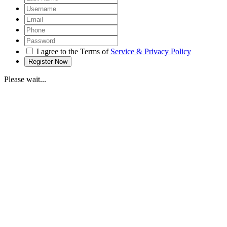
I agree to the Terms of
Service & Privacy Policy
Please wait...