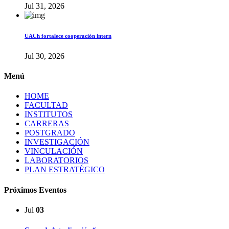
Jul 31, 2026
UACh fortalece cooperación intern
Jul 30, 2026
Menú
HOME
FACULTAD
INSTITUTOS
CARRERAS
POSTGRADO
INVESTIGACIÓN
VINCULACIÓN
LABORATORIOS
PLAN ESTRATÉGICO
Próximos Eventos
Jul
03