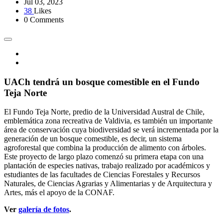
Jul 03, 2023
38
Likes
0 Comments
UACh tendrá un bosque comestible en el Fundo
Teja Norte
El Fundo Teja Norte, predio de la Universidad Austral de Chile,
emblemática zona recreativa de Valdivia, es también un importante
área de conservación cuya biodiversidad se verá incrementada por la
generación de un bosque comestible, es decir, un sistema
agroforestal que combina la producción de alimento con árboles.
Este proyecto de largo plazo comenzó su primera etapa con una
plantación de especies nativas, trabajo realizado por académicos y
estudiantes de las facultades de Ciencias Forestales y Recursos
Naturales, de Ciencias Agrarias y Alimentarias y de Arquitectura y
Artes, más el apoyo de la CONAF.
Ver
galería de fotos
.