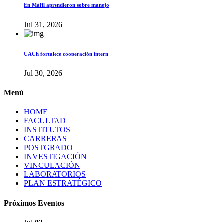
En Máfil aprendieron sobre manejo
Jul 31, 2026
UACh fortalece cooperación intern
Jul 30, 2026
Menú
HOME
FACULTAD
INSTITUTOS
CARRERAS
POSTGRADO
INVESTIGACIÓN
VINCULACIÓN
LABORATORIOS
PLAN ESTRATÉGICO
Próximos Eventos