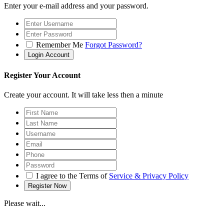
Enter your e-mail address and your password.
Remember Me
Forgot Password?
Register Your Account
Create your account. It will take less then a minute
I agree to the Terms of
Service & Privacy Policy
Please wait...