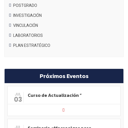
POSTGRADO
INVESTIGACIÓN
VINCULACIÓN
LABORATORIOS
PLAN ESTRATÉGICO
Próximos Eventos
Curso de Actualización “
JUL
03
JUL