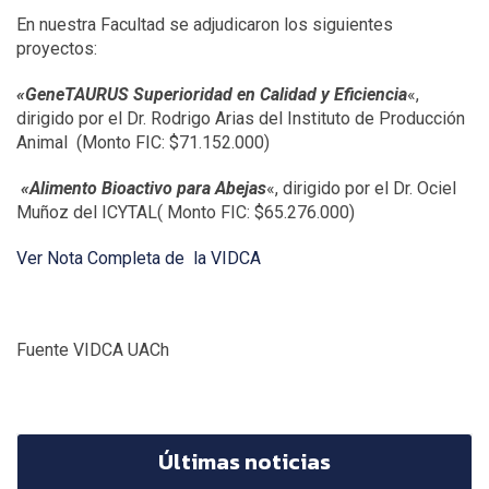
En nuestra Facultad se adjudicaron los siguientes
proyectos:
«GeneTAURUS Superioridad en Calidad y Eficiencia
«,
dirigido por el Dr. Rodrigo Arias del Instituto de Producción
Animal (Monto FIC: $71.152.000)
«Alimento Bioactivo para Abejas
«, dirigido por el Dr. Ociel
Muñoz del ICYTAL( Monto FIC: $65.276.000)
Ver Nota Completa de la VIDCA
Fuente VIDCA UACh
Últimas noticias