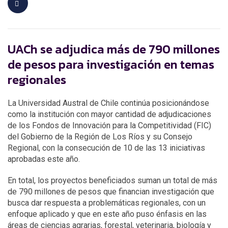
UACh se adjudica más de 790 millones
de pesos para investigación en temas
regionales
La Universidad Austral de Chile continúa posicionándose
como la institución con mayor cantidad de adjudicaciones
de los Fondos de Innovación para la Competitividad (FIC)
del Gobierno de la Región de Los Ríos y su Consejo
Regional, con la consecución de 10 de las 13 iniciativas
aprobadas este año.
En total, los proyectos beneficiados suman un total de más
de 790 millones de pesos que financian investigación que
busca dar respuesta a problemáticas regionales, con un
enfoque aplicado y que en este año puso énfasis en las
áreas de ciencias agrarias, forestal, veterinaria, biología y