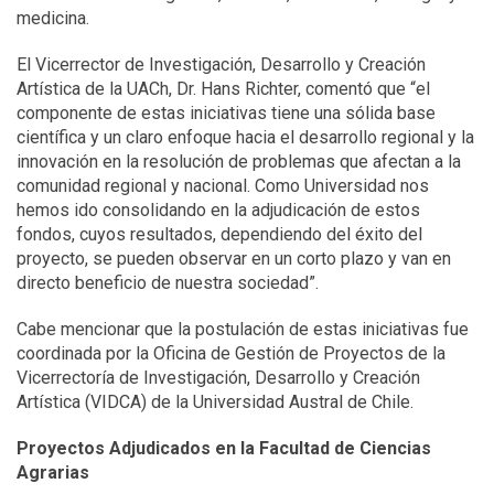
medicina.
El Vicerrector de Investigación, Desarrollo y Creación
Artística de la UACh, Dr. Hans Richter, comentó que “el
componente de estas iniciativas tiene una sólida base
científica y un claro enfoque hacia el desarrollo regional y la
innovación en la resolución de problemas que afectan a la
comunidad regional y nacional. Como Universidad nos
hemos ido consolidando en la adjudicación de estos
fondos, cuyos resultados, dependiendo del éxito del
proyecto, se pueden observar en un corto plazo y van en
directo beneficio de nuestra sociedad”.
Cabe mencionar que la postulación de estas iniciativas fue
coordinada por la Oficina de Gestión de Proyectos de la
Vicerrectoría de Investigación, Desarrollo y Creación
Artística (VIDCA) de la Universidad Austral de Chile.
Proyectos Adjudicados en la Facultad de Ciencias
Agrarias