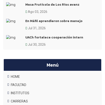
Mesa Frutícola de Los Ríos avanz
Ago 03, 2026
En Máfil aprendieron sobre manejo
Jul 31, 2026
UACh fortalece cooperación intern
Jul 30, 2026
Menú
HOME
FACULTAD
INSTITUTOS
CARRERAS