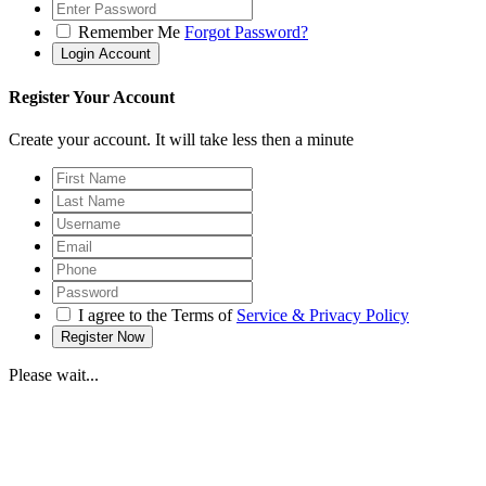
Remember Me
Forgot Password?
Register Your Account
Create your account. It will take less then a minute
I agree to the Terms of
Service & Privacy Policy
Please wait...