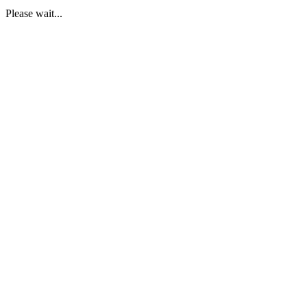
Please wait...