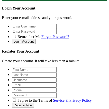
Login Your Account
Enter your e-mail address and your password.
Remember Me
Forgot Password?
Register Your Account
Create your account. It will take less then a minute
I agree to the Terms of
Service & Privacy Policy