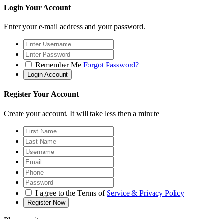
Login Your Account
Enter your e-mail address and your password.
Remember Me
Forgot Password?
Register Your Account
Create your account. It will take less then a minute
I agree to the Terms of
Service & Privacy Policy