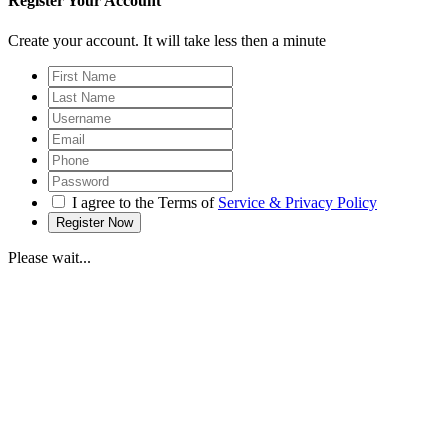
Register Your Account
Create your account. It will take less then a minute
I agree to the Terms of
Service & Privacy Policy
Please wait...