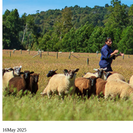
16
May 2025