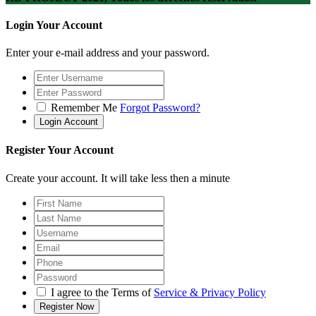
Login Your Account
Enter your e-mail address and your password.
Remember Me
Forgot Password?
Register Your Account
Create your account. It will take less then a minute
I agree to the Terms of
Service & Privacy Policy