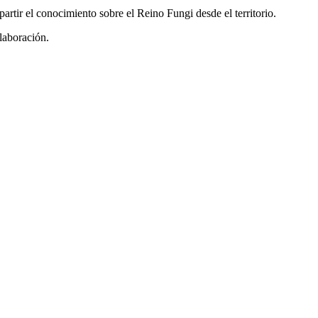
rtir el conocimiento sobre el Reino Fungi desde el territorio.
olaboración.