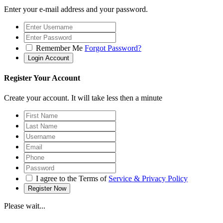
Enter your e-mail address and your password.
Remember Me
Forgot Password?
Register Your Account
Create your account. It will take less then a minute
I agree to the Terms of
Service & Privacy Policy
Please wait...