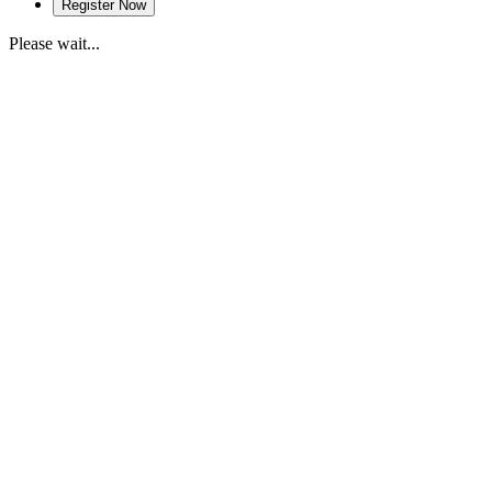
Please wait...