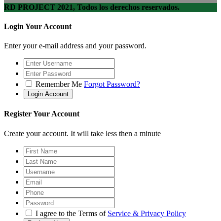
RD PROJECT 2021, Todos los derechos reservados.
Login Your Account
Enter your e-mail address and your password.
Remember Me
Forgot Password?
Register Your Account
Create your account. It will take less then a minute
I agree to the Terms of
Service & Privacy Policy