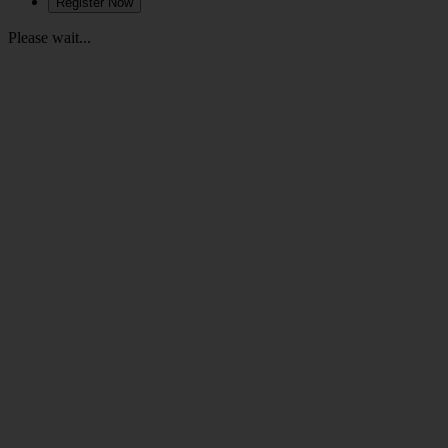
Please wait...