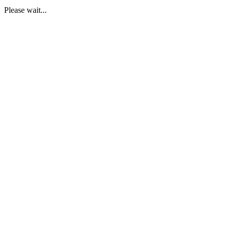
Please wait...