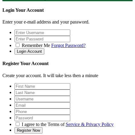
Login Your Account
Enter your e-mail address and your password.
Remember Me
Forgot Password?
Register Your Account
Create your account. It will take less then a minute
I agree to the Terms of
Service & Privacy Policy