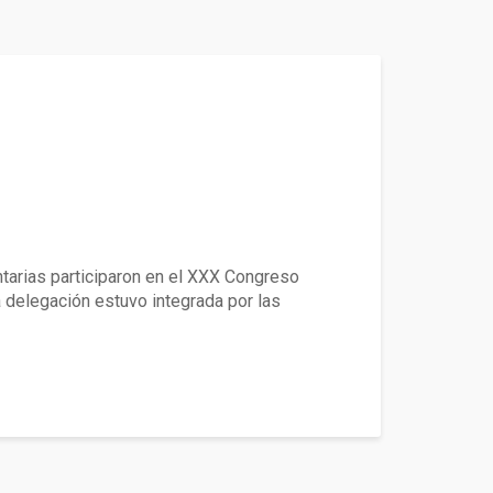
or
ntarias participaron en el XXX Congreso
 delegación estuvo integrada por las