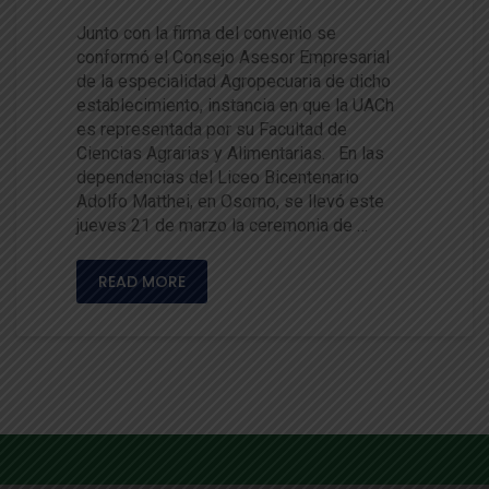
Junto con la firma del convenio se
conformó el Consejo Asesor Empresarial
de la especialidad Agropecuaria de dicho
establecimiento, instancia en que la UACh
es representada por su Facultad de
Ciencias Agrarias y Alimentarias. En las
dependencias del Liceo Bicentenario
Adolfo Matthei, en Osorno, se llevó este
jueves 21 de marzo la ceremonia de …
READ MORE