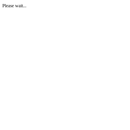
Please wait...