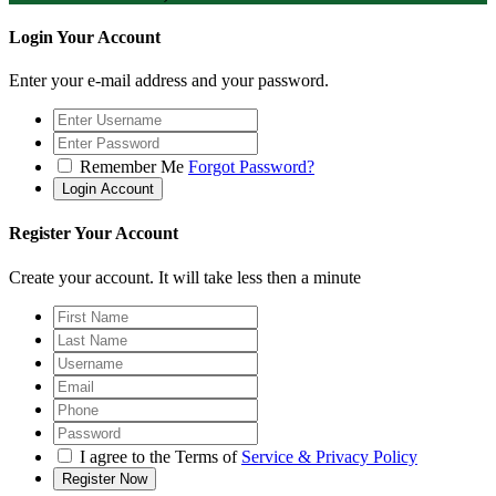
Login Your Account
Enter your e-mail address and your password.
Remember Me
Forgot Password?
Register Your Account
Create your account. It will take less then a minute
I agree to the Terms of
Service & Privacy Policy