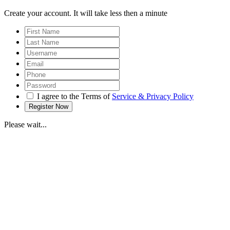
Create your account. It will take less then a minute
I agree to the Terms of
Service & Privacy Policy
Please wait...