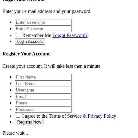
Enter your e-mail address and your password.
Remember Me
Forgot Password?
Register Your Account
Create your account. It will take less then a minute
I agree to the Terms of
Service & Privacy Policy
Please wait...