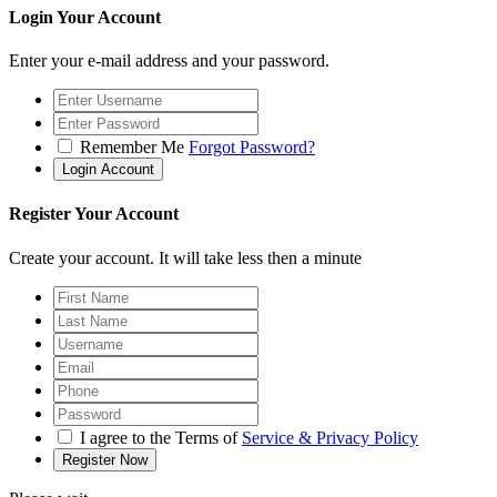
Login Your Account
Enter your e-mail address and your password.
Remember Me
Forgot Password?
Register Your Account
Create your account. It will take less then a minute
I agree to the Terms of
Service & Privacy Policy