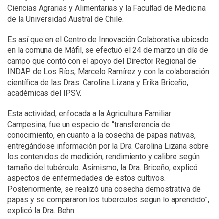
Ciencias Agrarias y Alimentarias y la Facultad de Medicina
de la Universidad Austral de Chile.
Es así que en el Centro de Innovación Colaborativa ubicado
en la comuna de Máfil, se efectuó el 24 de marzo un día de
campo que contó con el apoyo del Director Regional de
INDAP de Los Ríos, Marcelo Ramírez y con la colaboración
científica de las Dras. Carolina Lizana y Erika Briceño,
académicas del IPSV.
Esta actividad, enfocada a la Agricultura Familiar
Campesina, fue un espacio de “transferencia de
conocimiento, en cuanto a la cosecha de papas nativas,
entregándose información por la Dra. Carolina Lizana sobre
los contenidos de medición, rendimiento y calibre según
tamaño del tubérculo. Asimismo, la Dra. Briceño, explicó
aspectos de enfermedades de estos cultivos.
Posteriormente, se realizó una cosecha demostrativa de
papas y se compararon los tubérculos según lo aprendido”,
explicó la Dra. Behn.