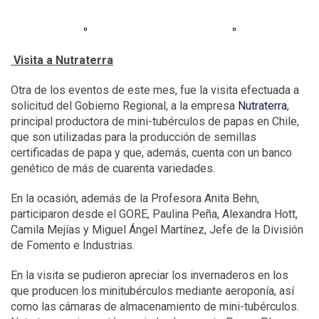
Visita a Nutraterra
Otra de los eventos de este mes, fue la visita efectuada a
solicitud del Gobierno Regional, a la empresa
Nutraterra
,
principal productora de mini-tubérculos de papas en Chile,
que son utilizadas para la producción de semillas
certificadas de papa y que, además, cuenta con un banco
genético de más de cuarenta variedades.
En la ocasión, además de la Profesora Anita Behn,
participaron desde el GORE, Paulina Peña, Alexandra Hott,
Camila Mejías y Miguel Ángel Martínez, Jefe de la División
de Fomento e Industrias.
En la visita se pudieron apreciar los invernaderos en los
que producen los minitubérculos mediante aeroponía, así
como las cámaras de almacenamiento de mini-tubérculos.