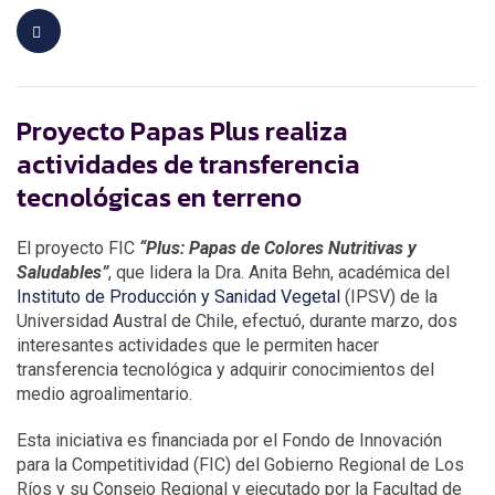
Proyecto Papas Plus realiza
actividades de transferencia
tecnológicas en terreno
El proyecto FIC
“Plus: Papas de Colores Nutritivas y
Saludables”
, que lidera la Dra. Anita Behn, académica del
Instituto de Producción y Sanidad Vegetal
(IPSV) de la
Universidad Austral de Chile, efectuó, durante marzo, dos
interesantes actividades que le permiten hacer
transferencia tecnológica y adquirir conocimientos del
medio agroalimentario.
Esta iniciativa es financiada por el Fondo de Innovación
para la Competitividad (FIC) del Gobierno Regional de Los
Ríos y su Consejo Regional y ejecutado por la Facultad de