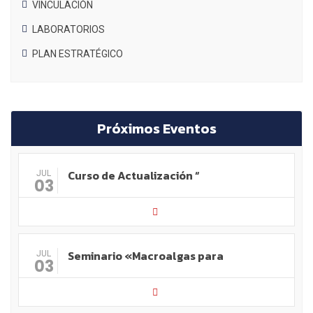
VINCULACIÓN
LABORATORIOS
PLAN ESTRATÉGICO
Próximos Eventos
Curso de Actualización “
JUL
03
Seminario «Macroalgas para
JUL
03