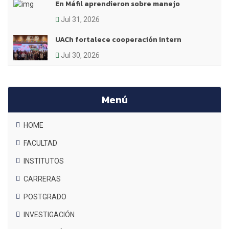
En Máfil aprendieron sobre manejo
Jul 31, 2026
UACh fortalece cooperación intern
Jul 30, 2026
Menú
HOME
FACULTAD
INSTITUTOS
CARRERAS
POSTGRADO
INVESTIGACIÓN