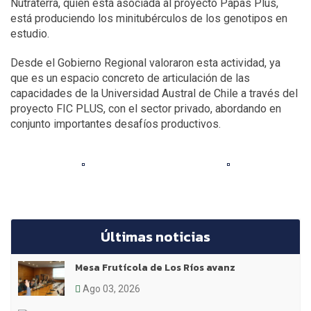
Nutraterra, quien está asociada al proyecto Papas Plus,
está produciendo los minitubérculos de los genotipos en
estudio.
Desde el Gobierno Regional valoraron esta actividad, ya
que es un espacio concreto de articulación de las
capacidades de la Universidad Austral de Chile a través del
proyecto FIC PLUS, con el sector privado, abordando en
conjunto importantes desafíos productivos.
Últimas noticias
Mesa Frutícola de Los Ríos avanz
Ago 03, 2026