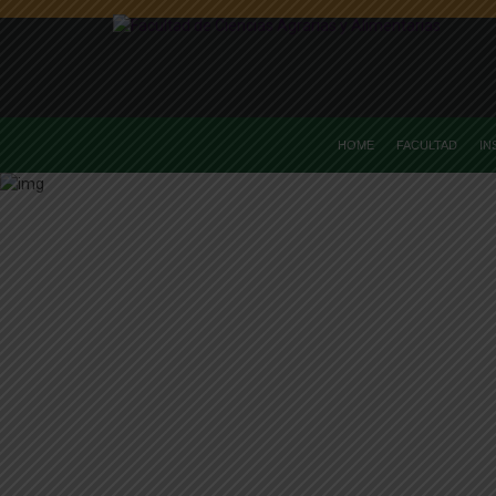
HOME
FACULTAD
IN