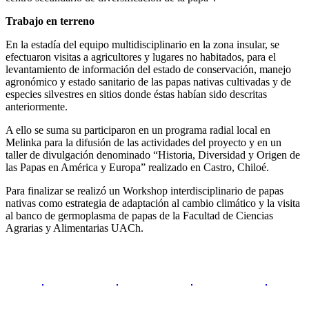
Trabajo en terreno
En la estadía del equipo multidisciplinario en la zona insular, se
efectuaron visitas a agricultores y lugares no habitados, para el
levantamiento de información del estado de conservación, manejo
agronómico y estado sanitario de las papas nativas cultivadas y de
especies silvestres en sitios donde éstas habían sido descritas
anteriormente.
A ello se suma su participaron en un programa radial local en
Melinka para la difusión de las actividades del proyecto y en un
taller de divulgación denominado “Historia, Diversidad y Origen de
las Papas en América y Europa” realizado en Castro, Chiloé.
Para finalizar se realizó un Workshop interdisciplinario de papas
nativas como estrategia de adaptación al cambio climático y la visita
al banco de germoplasma de papas de la Facultad de Ciencias
Agrarias y Alimentarias UACh.