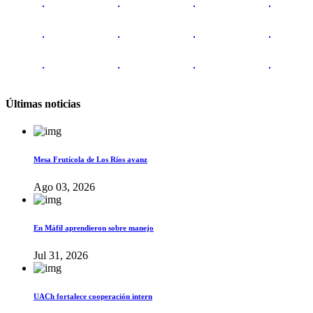
Últimas noticias
Mesa Frutícola de Los Ríos avanz
Ago 03, 2026
En Máfil aprendieron sobre manejo
Jul 31, 2026
UACh fortalece cooperación intern