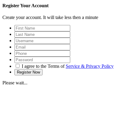
Register Your Account
Create your account. It will take less then a minute
I agree to the Terms of
Service & Privacy Policy
Please wait...