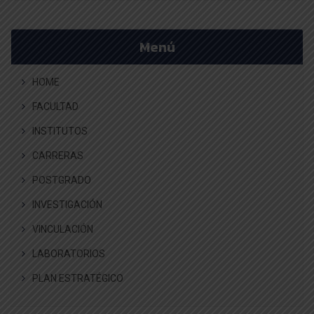
Menú
HOME
FACULTAD
INSTITUTOS
CARRERAS
POSTGRADO
INVESTIGACIÓN
VINCULACIÓN
LABORATORIOS
PLAN ESTRATÉGICO