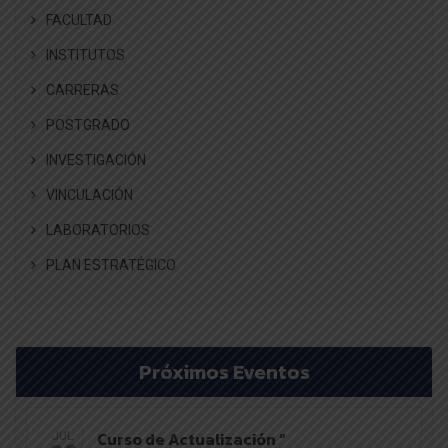
FACULTAD
INSTITUTOS
CARRERAS
POSTGRADO
INVESTIGACIÓN
VINCULACIÓN
LABORATORIOS
PLAN ESTRATÉGICO
Próximos Eventos
Curso de Actualización “
JUL