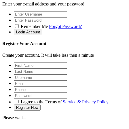
Enter your e-mail address and your password.
Remember Me
Forgot Password?
Register Your Account
Create your account. It will take less then a minute
I agree to the Terms of
Service & Privacy Policy
Please wait...