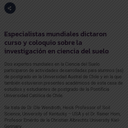
Especialistas mundiales dictaron
curso y coloquio sobre la
investigación en ciencia del suelo
Dos expertos mundiales en la Ciencia del Suelo
participaron de actividades desarrolladas para alumnos (as)
de postgrado en la Universidad Austral de Chile y en la que
también estuvieron presentes académicos de esta casa de
estudios y estudiantes de postgrado de la Pontificia
Universidad Católica de Chile.
Se trata de Dr. Ole Wendroth, Heick Professor of Soil
Science, University of Kentucky – USA y el Dr. Rainer Horn,
Profesor Emérito de la Christian Albrechts University Kiel-
Germany.