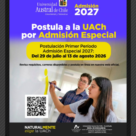
Dr. Rainer Horn