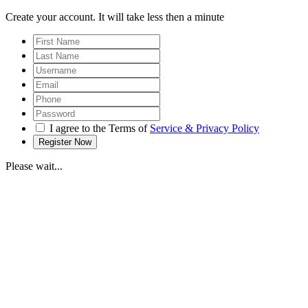
Create your account. It will take less then a minute
I agree to the Terms of
Service & Privacy Policy
Please wait...