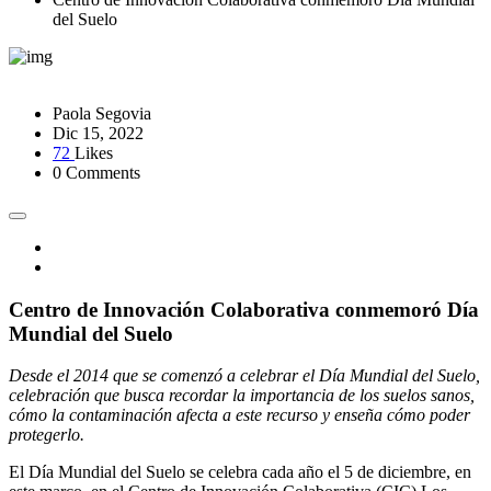
del Suelo
Paola Segovia
Dic 15, 2022
72
Likes
0 Comments
Centro de Innovación Colaborativa conmemoró Día
Mundial del Suelo
Desde el 2014 que se comenzó a celebrar el Día Mundial del Suelo,
celebración que busca recordar la importancia de los suelos sanos,
cómo la contaminación afecta a este recurso y enseña cómo poder
protegerlo.
El Día Mundial del Suelo se celebra cada año el 5 de diciembre, en