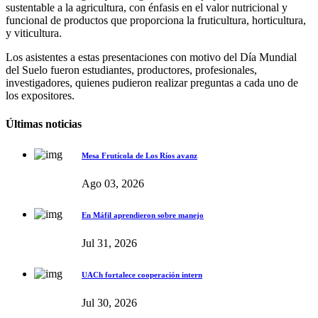
sustentable a la agricultura, con énfasis en el valor nutricional y
funcional de productos que proporciona la fruticultura, horticultura,
y viticultura.
Los asistentes a estas presentaciones con motivo del Día Mundial
del Suelo fueron estudiantes, productores, profesionales,
investigadores, quienes pudieron realizar preguntas a cada uno de
los expositores.
Últimas noticias
Mesa Frutícola de Los Ríos avanz
Ago 03, 2026
En Máfil aprendieron sobre manejo
Jul 31, 2026
UACh fortalece cooperación intern
Jul 30, 2026