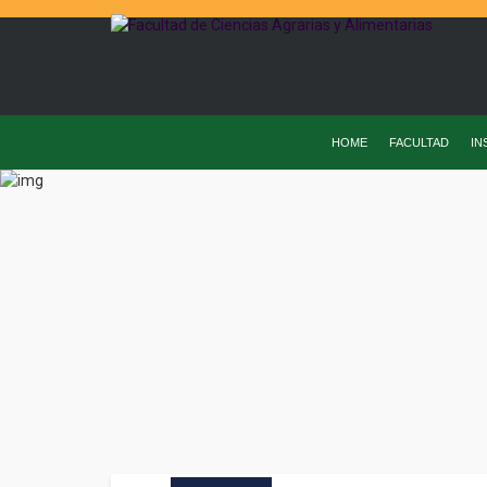
HOME
FACULTAD
IN