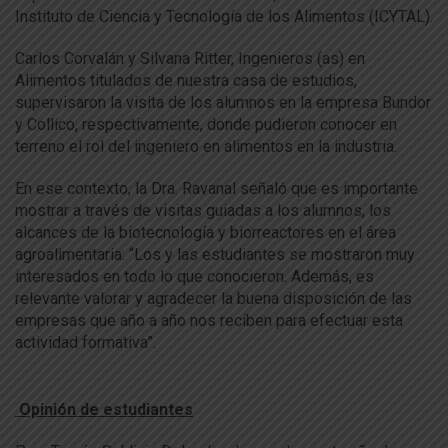
Instituto de Ciencia y Tecnología de los Alimentos (ICYTAL).
Carlos Corvalán y Silvana Ritter, Ingenieros (as) en
Alimentos titulados de nuestra casa de estudios,
supervisaron la visita de los alumnos en la empresa Bundor
y Collico, respectivamente, donde pudieron conocer en
terreno el rol del ingeniero en alimentos en la industria.
En ese contexto, la Dra. Ravanal señaló que es importante
mostrar a través de visitas guiadas a los alumnos, los
alcances de la biotecnología y biorreactores en el área
agroalimentaria: “Los y las estudiantes se mostraron muy
interesados en todo lo que conocieron. Además, es
relevante valorar y agradecer la buena disposición de las
empresas que año a año nos reciben para efectuar esta
actividad formativa”.
Opinión de estudiantes