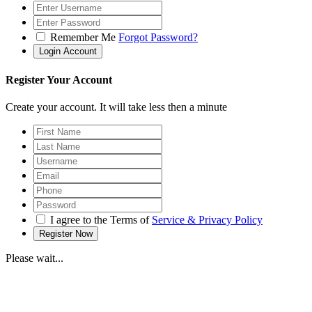
Remember Me
Forgot Password?
Register Your Account
Create your account. It will take less then a minute
I agree to the Terms of
Service & Privacy Policy
Please wait...