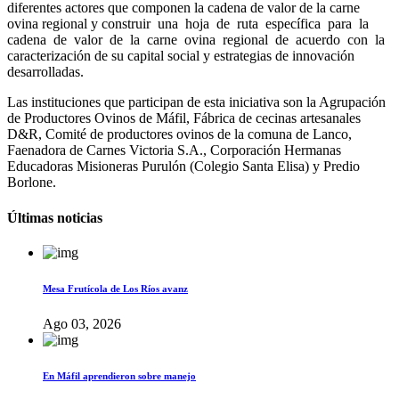
diferentes actores que componen la cadena de valor de la carne
ovina regional y construir una hoja de ruta específica para la
cadena de valor de la carne ovina regional de acuerdo con la
caracterización de su capital social y estrategias de innovación
desarrolladas.
Las instituciones que participan de esta iniciativa son la Agrupación
de Productores Ovinos de Máfil, Fábrica de cecinas artesanales
D&R, Comité de productores ovinos de la comuna de Lanco,
Faenadora de Carnes Victoria S.A., Corporación Hermanas
Educadoras Misioneras Purulón (Colegio Santa Elisa) y Predio
Borlone.
Últimas noticias
Mesa Frutícola de Los Ríos avanz
Ago 03, 2026
En Máfil aprendieron sobre manejo