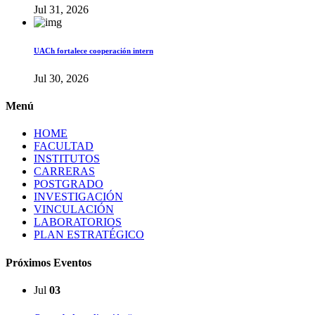
Jul 31, 2026
UACh fortalece cooperación intern
Jul 30, 2026
Menú
HOME
FACULTAD
INSTITUTOS
CARRERAS
POSTGRADO
INVESTIGACIÓN
VINCULACIÓN
LABORATORIOS
PLAN ESTRATÉGICO
Próximos Eventos
Jul
03