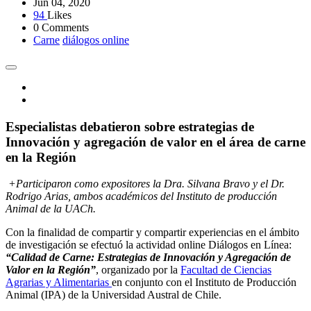
Jun 04, 2020
94
Likes
0 Comments
Carne
diálogos online
Especialistas debatieron sobre estrategias de
Innovación y agregación de valor en el área de carne
en la Región
+Participaron como expositores la Dra. Silvana Bravo y el Dr.
Rodrigo Arias, ambos académicos del Instituto de producción
Animal de la UACh.
Con la finalidad de compartir y compartir experiencias en el ámbito
de investigación se efectuó la actividad online Diálogos en Línea:
“Calidad de Carne: Estrategias de Innovación y Agregación de
Valor en la Región”
, organizado por la
Facultad de Ciencias
Agrarias y Alimentarias
en conjunto con el Instituto de Producción
Animal (IPA) de la Universidad Austral de Chile.