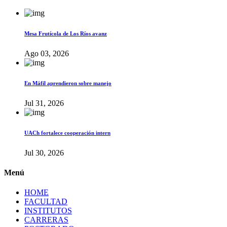
Mesa Frutícola de Los Ríos avanz
Ago 03, 2026
En Máfil aprendieron sobre manejo
Jul 31, 2026
UACh fortalece cooperación intern
Jul 30, 2026
Menú
HOME
FACULTAD
INSTITUTOS
CARRERAS