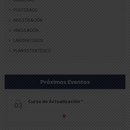
POSTGRADO
INVESTIGACIÓN
VINCULACIÓN
LABORATORIOS
PLAN ESTRATÉGICO
Próximos Eventos
Curso de Actualización “
JUL
03