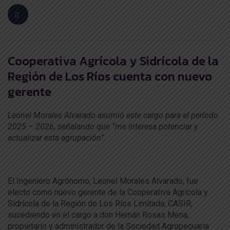
Cooperativa Agrícola y Sidrícola de la
Región de Los Ríos cuenta con nuevo
gerente
Leonel Morales Alvarado asumió este cargo para el período
2025 – 2026, señalando que “me interesa potenciar y
actualizar esta agrupación”.
El Ingeniero Agrónomo, Leonel Morales Alvarado, fue
electo como nuevo gerente de la Cooperativa Agrícola y
Sidrícola de la Región de Los Ríos Limitada, CASIR,
sucediendo en el cargo a don Hernán Rosas Mena,
propietario y administrador de la Sociedad Agropecuaria