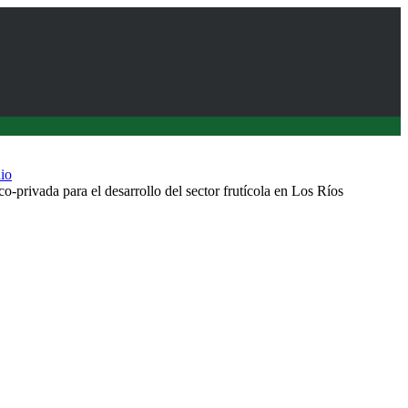
io
o-privada para el desarrollo del sector frutícola en Los Ríos