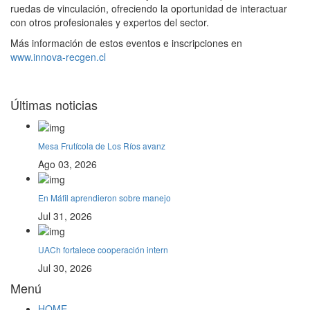
ruedas de vinculación, ofreciendo la oportunidad de interactuar
con otros profesionales y expertos del sector.
Más información de estos eventos e inscripciones en
www.innova-recgen.cl
Últimas noticias
Mesa Frutícola de Los Ríos avanz
Ago 03, 2026
En Máfil aprendieron sobre manejo
Jul 31, 2026
UACh fortalece cooperación intern
Jul 30, 2026
Menú
HOME