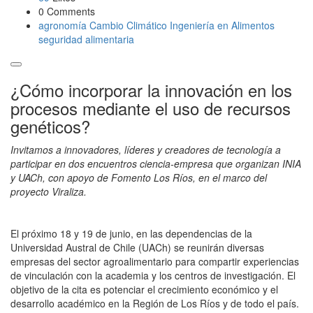
0 Comments
agronomía
Cambio Climático
Ingeniería en Alimentos
seguridad alimentaria
¿Cómo incorporar la innovación en los
procesos mediante el uso de recursos
genéticos?
Invitamos a innovadores, líderes y creadores de tecnología a
participar en dos encuentros ciencia-empresa que organizan INIA
y UACh, con apoyo de Fomento Los Ríos, en el marco del
proyecto Viraliza.
El próximo 18 y 19 de junio, en las dependencias de la
Universidad Austral de Chile (UACh) se reunirán diversas
empresas del sector agroalimentario para compartir experiencias
de vinculación con la academia y los centros de investigación. El
objetivo de la cita es potenciar el crecimiento económico y el
desarrollo académico en la Región de Los Ríos y de todo el país.