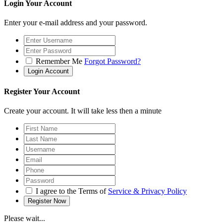
Login Your Account
Enter your e-mail address and your password.
Remember Me
Forgot Password?
Register Your Account
Create your account. It will take less then a minute
I agree to the Terms of
Service & Privacy Policy
Please wait...