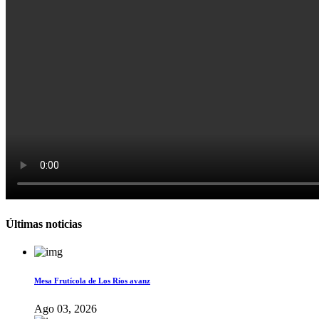
Últimas noticias
Mesa Frutícola de Los Ríos avanz
Ago 03, 2026