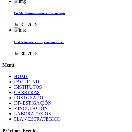
En Máfil aprendieron sobre manejo
Jul 31, 2026
UACh fortalece cooperación intern
Jul 30, 2026
Menú
HOME
FACULTAD
INSTITUTOS
CARRERAS
POSTGRADO
INVESTIGACIÓN
VINCULACIÓN
LABORATORIOS
PLAN ESTRATÉGICO
Próximos Eventos