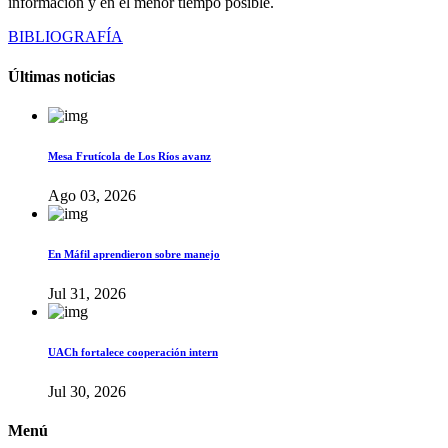
información y en el menor tiempo posible.
BIBLIOGRAFÍA
Últimas noticias
Mesa Frutícola de Los Ríos avanz
Ago 03, 2026
En Máfil aprendieron sobre manejo
Jul 31, 2026
UACh fortalece cooperación intern
Jul 30, 2026
Menú