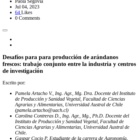
Paola Segovia
Jul 04, 2023
64
Likes
0 Comments
Desafíos para para producción de arándanos
frescos: trabajo conjunto entre la industria y centros
de investigación
Escrito por:
Pamela Artacho V., Ing. Agr., Mg. Dra. Docente del Instituto
de Producción y Sanidad Vegetal, Facultad de Ciencias
Agrarias y Alimentarias, Universidad Austral de Chile
(pamela.artacho@uach.cl)
Carolina Contreras D., Ing. Agr., Mg., Ph.D. Docente del
Instituto de Producción y Sanidad Vegetal, Facultad de
Ciencias Agrarias y Alimentarias, Universidad Austral de
Chile.
Gaspar Cocio P. Estudiante de la carrera de Agronomía.