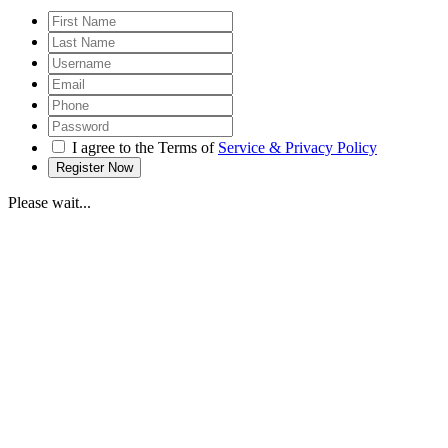
I agree to the Terms of
Service & Privacy Policy
Please wait...