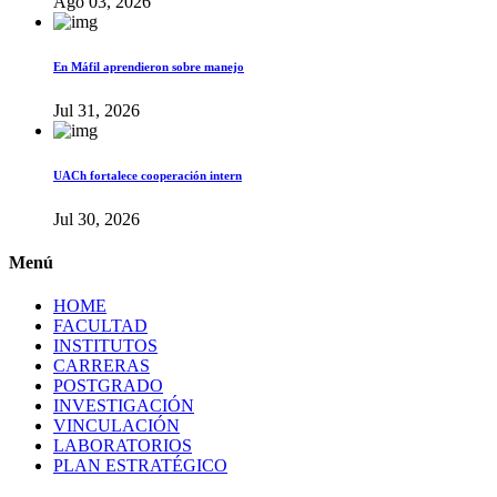
Ago 03, 2026
En Máfil aprendieron sobre manejo
Jul 31, 2026
UACh fortalece cooperación intern
Jul 30, 2026
Menú
HOME
FACULTAD
INSTITUTOS
CARRERAS
POSTGRADO
INVESTIGACIÓN
VINCULACIÓN
LABORATORIOS
PLAN ESTRATÉGICO