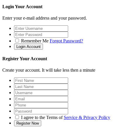
Login Your Account
Enter your e-mail address and your password.
Remember Me
Forgot Password?
Register Your Account
Create your account. It will take less then a minute
I agree to the Terms of
Service & Privacy Policy