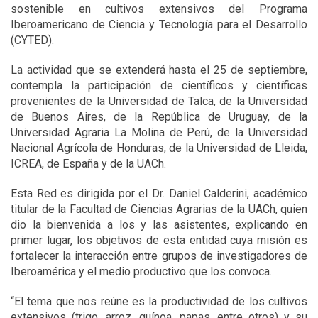
sostenible en cultivos extensivos del Programa
Iberoamericano de Ciencia y Tecnología para el Desarrollo
(CYTED).
La actividad que se extenderá hasta el 25 de septiembre,
contempla la participación de científicos y científicas
provenientes de la Universidad de Talca, de la Universidad
de Buenos Aires, de la República de Uruguay, de la
Universidad Agraria La Molina de Perú, de la Universidad
Nacional Agrícola de Honduras, de la Universidad de Lleida,
ICREA, de España y de la UACh.
Esta Red es dirigida por el Dr. Daniel Calderini, académico
titular de la Facultad de Ciencias Agrarias de la UACh, quien
dio la bienvenida a los y las asistentes, explicando en
primer lugar, los objetivos de esta entidad cuya misión es
fortalecer la interacción entre grupos de investigadores de
Iberoamérica y el medio productivo que los convoca.
“El tema que nos reúne es la productividad de los cultivos
extensivos (trigo, arroz, quínoa, papas, entre otros) y su