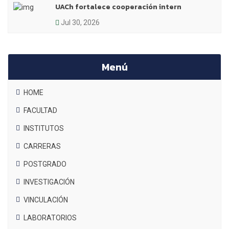
UACh fortalece cooperación intern
Jul 30, 2026
Menú
HOME
FACULTAD
INSTITUTOS
CARRERAS
POSTGRADO
INVESTIGACIÓN
VINCULACIÓN
LABORATORIOS