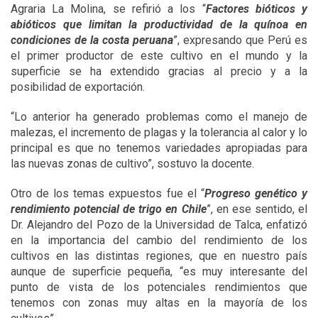
Agraria La Molina, se refirió a los “
Factores bióticos y
abióticos que limitan la productividad de la quínoa en
condiciones de la costa peruana
”, expresando que Perú es
el primer productor de este cultivo en el mundo y la
superficie se ha extendido gracias al precio y a la
posibilidad de exportación.
“Lo anterior ha generado problemas como el manejo de
malezas, el incremento de plagas y la tolerancia al calor y lo
principal es que no tenemos variedades apropiadas para
las nuevas zonas de cultivo”, sostuvo la docente.
Otro de los temas expuestos fue el “
Progreso genético y
rendimiento potencial de trigo en Chile
”, en ese sentido, el
Dr. Alejandro del Pozo de la Universidad de Talca, enfatizó
en la importancia del cambio del rendimiento de los
cultivos en las distintas regiones, que en nuestro país
aunque de superficie pequeña, “es muy interesante del
punto de vista de los potenciales rendimientos que
tenemos con zonas muy altas en la mayoría de los