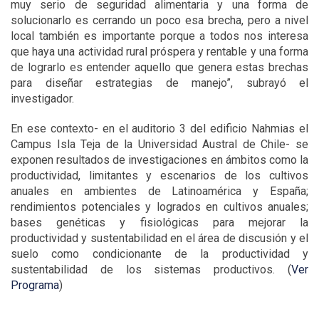
muy serio de seguridad alimentaria y una forma de
solucionarlo es cerrando un poco esa brecha, pero a nivel
local también es importante porque a todos nos interesa
que haya una actividad rural próspera y rentable y una forma
de lograrlo es entender aquello que genera estas brechas
para diseñar estrategias de manejo”, subrayó el
investigador.
En ese contexto- en el auditorio 3 del edificio Nahmias el
Campus Isla Teja de la Universidad Austral de Chile- se
exponen resultados de investigaciones en ámbitos como la
productividad, limitantes y escenarios de los cultivos
anuales en ambientes de Latinoamérica y España;
rendimientos potenciales y logrados en cultivos anuales;
bases genéticas y fisiológicas para mejorar la
productividad y sustentabilidad en el área de discusión y el
suelo como condicionante de la productividad y
sustentabilidad de los sistemas productivos. (
Ver
Programa
)