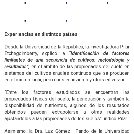
Experiencias en distintos países
Desde la Universidad de la República, la investigadora Pilar
Etchegoimberry, explicó la
“Identificación de factores
limitantes de una secuencia de cultivos: metodología y
resultados”,
en el ámbito de las propiedades del suelo en
sistemas del cultivos anuales continuos que se producen
en el mismo lugar, pero unos en invierno y otros en verano.
“Entre los factores estudiados se encuentran las
propiedades físicas del suelo, la penetración y también la
disponibilidad de nutrientes, algunos de los resultados
obtenidos pueden extrapolarse a otras realidades
ajustándolos a las propiedades de los suelos”, indicó Pilar
Asimismo, la Dra. Luz Gómez –Pando de la Universidad