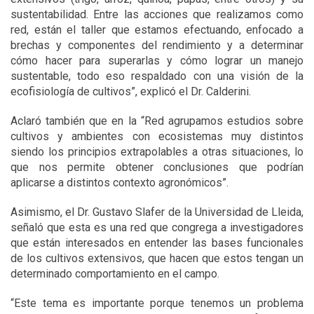
sustentabilidad. Entre las acciones que realizamos como
red, están el taller que estamos efectuando, enfocado a
brechas y componentes del rendimiento y a determinar
cómo hacer para superarlas y cómo lograr un manejo
sustentable, todo eso respaldado con una visión de la
ecofisiología de cultivos”, explicó el Dr. Calderini.
Aclaró también que en la “Red agrupamos estudios sobre
cultivos y ambientes con ecosistemas muy distintos
siendo los principios extrapolables a otras situaciones, lo
que nos permite obtener conclusiones que podrían
aplicarse a distintos contexto agronómicos”.
Asimismo, el Dr. Gustavo Slafer de la Universidad de Lleida,
señaló que esta es una red que congrega a investigadores
que están interesados en entender las bases funcionales
de los cultivos extensivos, que hacen que estos tengan un
determinado comportamiento en el campo.
“Este tema es importante porque tenemos un problema