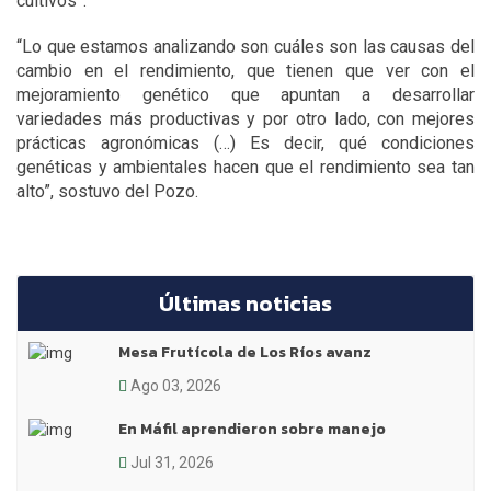
cultivos”.
“Lo que estamos analizando son cuáles son las causas del
cambio en el rendimiento, que tienen que ver con el
mejoramiento genético que apuntan a desarrollar
variedades más productivas y por otro lado, con mejores
prácticas agronómicas (…) Es decir, qué condiciones
genéticas y ambientales hacen que el rendimiento sea tan
alto”, sostuvo del Pozo.
Últimas noticias
Mesa Frutícola de Los Ríos avanz
Ago 03, 2026
En Máfil aprendieron sobre manejo
Jul 31, 2026